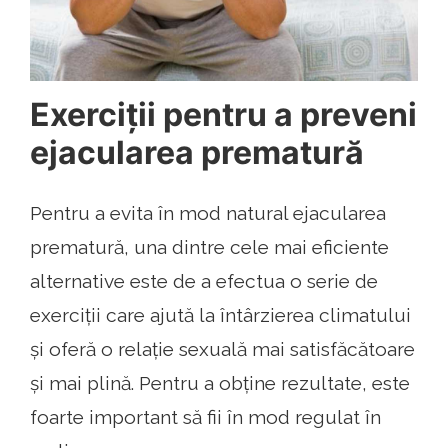
Exerciții pentru a preveni
ejacularea prematură
Pentru a evita în mod natural ejacularea
prematură, una dintre cele mai eficiente
alternative este de a efectua o serie de
exerciții care ajută la întârzierea climatului
și oferă o relație sexuală mai satisfăcătoare
și mai plină. Pentru a obține rezultate, este
foarte important să fii în mod regulat în