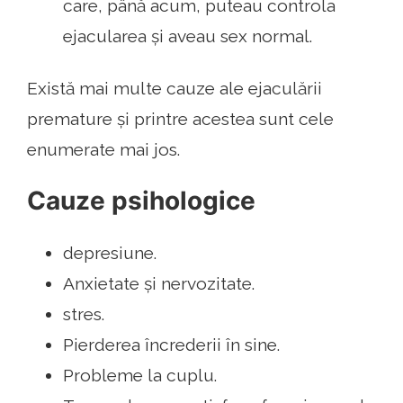
care, până acum, puteau controla
ejacularea și aveau sex normal.
Există mai multe cauze ale ejaculării
premature și printre acestea sunt cele
enumerate mai jos.
Cauze psihologice
depresiune.
Anxietate și nervozitate.
stres.
Pierderea încrederii în sine.
Probleme la cuplu.