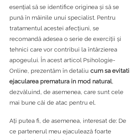
esențial să se identifice originea și să se
pună în mâinile unui specialist. Pentru
tratamentul acestei afecțiuni, se
recomandă adesea o serie de exerciții și
tehnici care vor contribui la întârzierea
apogeului. În acest articol Psihologie-
Online, prezentăm în detaliu
cum sa evitati
ejacularea prematura in mod natural
,
dezvăluind, de asemenea, care sunt cele
mai bune căi de atac pentru el.
Ați putea fi, de asemenea, interesat de: De
ce partenerul meu ejaculează foarte