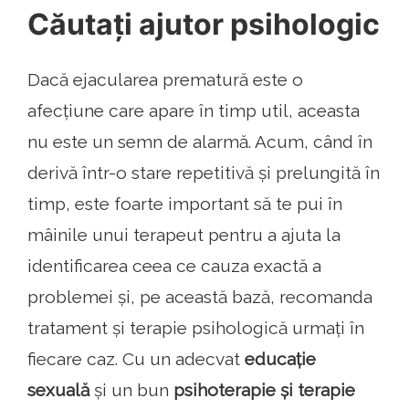
Căutați ajutor psihologic
Dacă ejacularea prematură este o
afecțiune care apare în timp util, aceasta
nu este un semn de alarmă. Acum, când în
derivă într-o stare repetitivă și prelungită în
timp, este foarte important să te pui în
mâinile unui terapeut pentru a ajuta la
identificarea ceea ce cauza exactă a
problemei și, pe această bază, recomanda
tratament și terapie psihologică urmați în
fiecare caz. Cu un adecvat
educație
sexuală
și un bun
psihoterapie și terapie