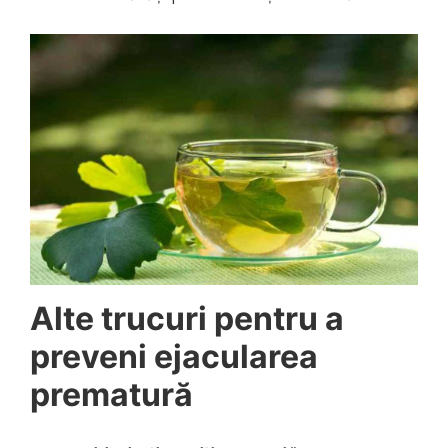
Alte trucuri pentru a
preveni ejacularea
prematură