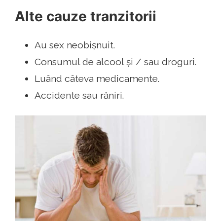
Alte cauze tranzitorii
Au sex neobișnuit.
Consumul de alcool și / sau droguri.
Luând câteva medicamente.
Accidente sau răniri.