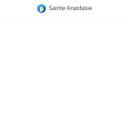
Sainte Anastasie