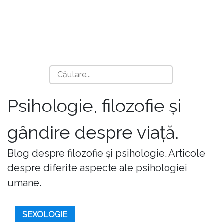
Psihologie, filozofie și
gândire despre viață.
Blog despre filozofie și psihologie. Articole
despre diferite aspecte ale psihologiei
umane.
SEXOLOGIE