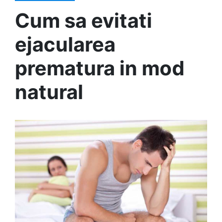
Cum sa evitati
ejacularea
prematura in mod
natural