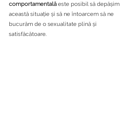
comportamentală
este posibil să depășim
această situație și să ne întoarcem să ne
bucurăm de o sexualitate plină și
satisfăcătoare.