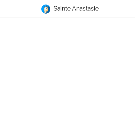
Sainte Anastasie