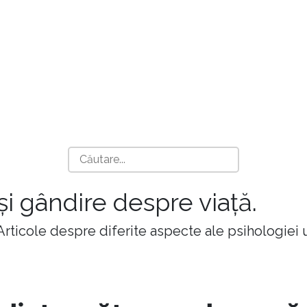
 și gândire despre viață.
 Articole despre diferite aspecte ale psihologiei