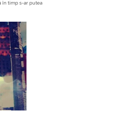
ă în timp s-ar putea