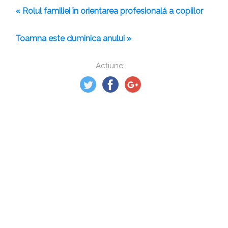
« Rolul familiei în orientarea profesională a copiilor
Toamna este duminica anului »
Acțiune: