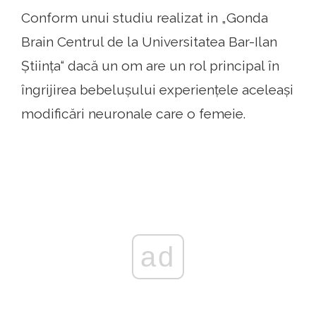
Conform unui studiu realizat in „Gonda
Brain Centrul de la Universitatea Bar-Ilan
Știința“ dacă un om are un rol principal în
îngrijirea bebelușului experiențele aceleași
modificări neuronale care o femeie.
ad