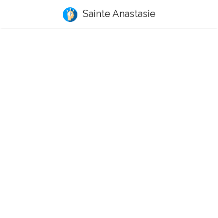
Sainte Anastasie