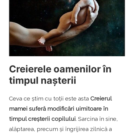
Creierele oamenilor în
timpul nașterii
Ceva ce știm cu toții este asta
Creierul
mamei suferă modificări uimitoare în
timpul creșterii copilului
. Sarcina în sine,
alăptarea, precum și îngrijirea zilnică a