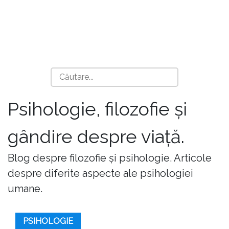
Psihologie, filozofie și
gândire despre viață.
Blog despre filozofie și psihologie. Articole
despre diferite aspecte ale psihologiei
umane.
PSIHOLOGIE