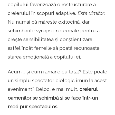
copilului favorizează o restructurare a
creierului în scopuri adaptive.
Este uimitor
.
Nu numai că mărește oxitocină, dar
schimbarile synapse neuronale pentru a
crește sensibilitatea și conștientizare,
astfel încât femeile să poată recunoaște
starea emoțională a copilului ei.
Acum ... și cum rămâne cu tatăl? Este poate
un simplu spectator biologic imun la acest
eveniment? Deloc, e mai mult,
creierul
oamenilor se schimbă și se face într-un
mod pur spectaculos.