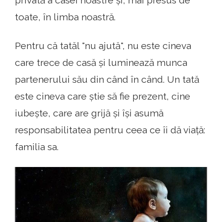
toate, în limba noastră.
Pentru că tatăl "nu ajută", nu este cineva
care trece de casă și luminează munca
partenerului său din când în când. Un tată
este cineva care știe să fie prezent, cine
iubește, care are grijă și își asumă
responsabilitatea pentru ceea ce îi dă viață:
familia sa.