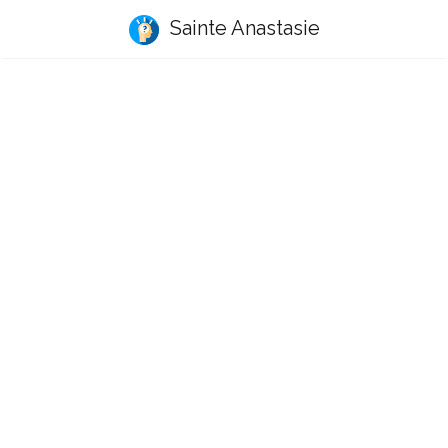
Sainte Anastasie