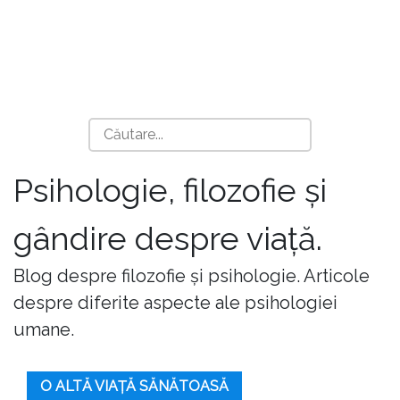
Psihologie, filozofie și
gândire despre viață.
Blog despre filozofie și psihologie. Articole
despre diferite aspecte ale psihologiei
umane.
O ALTĂ VIAȚĂ SĂNĂTOASĂ