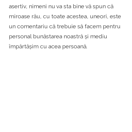
asertiv, nimeni nu va sta bine vă spun că
miroase rău, cu toate acestea, uneori, este
un comentariu că trebuie să facem pentru
personal bunăstarea noastră și mediu
împărtășim cu acea persoană.