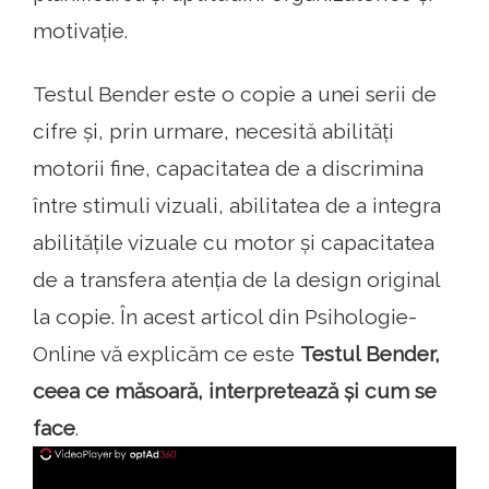
motivație.
Testul Bender este o copie a unei serii de
cifre și, prin urmare, necesită abilități
motorii fine, capacitatea de a discrimina
între stimuli vizuali, abilitatea de a integra
abilitățile vizuale cu motor și capacitatea
de a transfera atenția de la design original
la copie. În acest articol din Psihologie-
Online vă explicăm ce este
Testul Bender,
ceea ce măsoară, interpretează și cum se
face
.