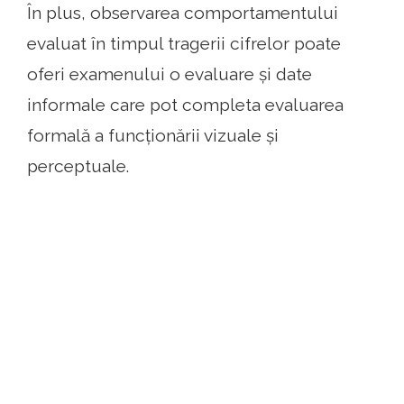
În plus, observarea comportamentului
evaluat în timpul tragerii cifrelor poate
oferi examenului o evaluare și date
informale care pot completa evaluarea
formală a funcționării vizuale și
perceptuale.