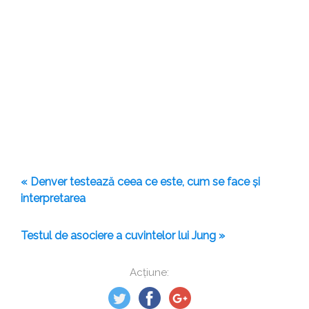
« Denver testează ceea ce este, cum se face și
interpretarea
Testul de asociere a cuvintelor lui Jung »
Acțiune: