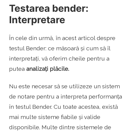
Testarea bender:
Interpretare
În cele din urmă, în acest articol despre
testul Bender: ce măsoară și cum să îl
interpretați, vă oferim cheile pentru a
putea
analizați plăcile.
Nu este necesar să se utilizeze un sistem
de notare pentru a interpreta performanța
în testul Bender. Cu toate acestea, există
mai multe sisteme fiabile și valide
disponibile. Multe dintre sistemele de