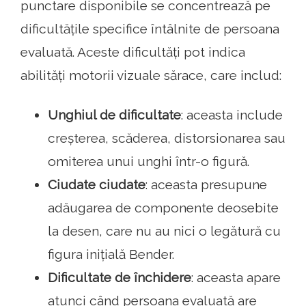
punctare disponibile se concentrează pe
dificultățile specifice întâlnite de persoana
evaluată. Aceste dificultăți pot indica
abilități motorii vizuale sărace, care includ:
Unghiul de dificultate
: aceasta include
creșterea, scăderea, distorsionarea sau
omiterea unui unghi într-o figură.
Ciudate ciudate
: aceasta presupune
adăugarea de componente deosebite
la desen, care nu au nici o legătură cu
figura inițială Bender.
Dificultate de închidere
: aceasta apare
atunci când persoana evaluată are