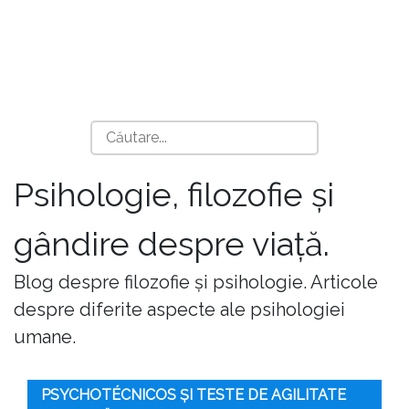
Psihologie, filozofie și
gândire despre viață.
Blog despre filozofie și psihologie. Articole
despre diferite aspecte ale psihologiei
umane.
PSYCHOTÉCNICOS ȘI TESTE DE AGILITATE