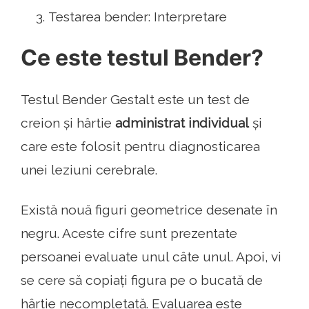
Testarea bender: Interpretare
Ce este testul Bender?
Testul Bender Gestalt este un test de
creion și hârtie
administrat individual
și
care este folosit pentru diagnosticarea
unei leziuni cerebrale.
Există nouă figuri geometrice desenate în
negru. Aceste cifre sunt prezentate
persoanei evaluate unul câte unul. Apoi, vi
se cere să copiați figura pe o bucată de
hârtie necompletată. Evaluarea este