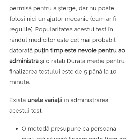
permisă pentru a șterge, dar nu poate
folosi nici un ajutor mecanic (cum ar fi
regulile). Popularitatea acestui test în
rândul medicilor este cel mai probabil
datorată
puțin timp este nevoie pentru ao
administra
și o ratați Durata medie pentru
finalizarea testului este de 5 până la 10
minute.
Există
unele variații
în administrarea
acestui test:
O metodă presupune ca persoana