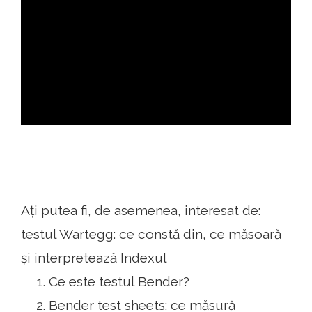
ad
Ați putea fi, de asemenea, interesat de:
testul Wartegg: ce constă din, ce măsoară
și interpretează Indexul
Ce este testul Bender?
Bender test sheets: ce măsură