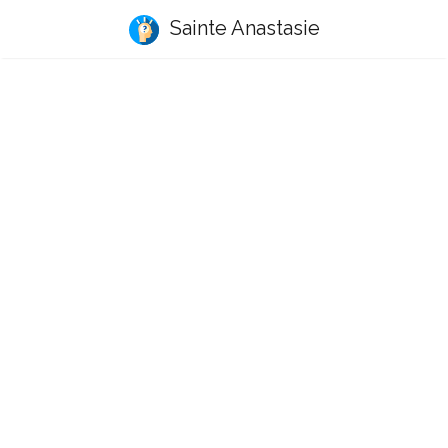
Sainte Anastasie