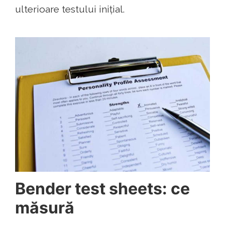
ulterioare testului inițial.
Bender test sheets: ce
măsură