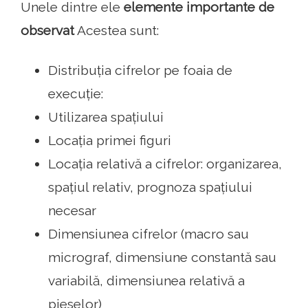
Unele dintre ele
elemente importante de
observat
Acestea sunt:
Distribuția cifrelor pe foaia de
execuție:
Utilizarea spațiului
Locația primei figuri
Locația relativă a cifrelor: organizarea,
spațiul relativ, prognoza spațiului
necesar
Dimensiunea cifrelor (macro sau
micrograf, dimensiune constantă sau
variabilă, dimensiunea relativă a
pieselor)