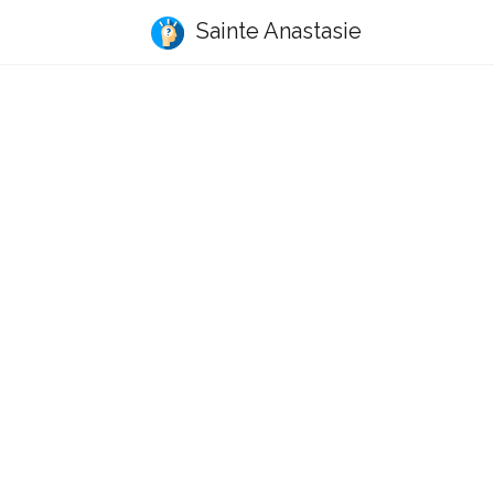
Sainte Anastasie