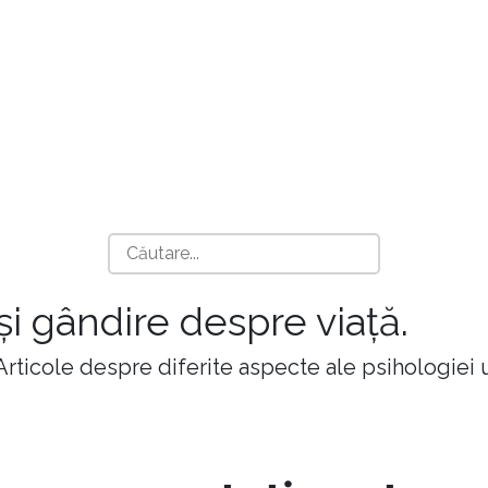
 și gândire despre viață.
 Articole despre diferite aspecte ale psihologiei