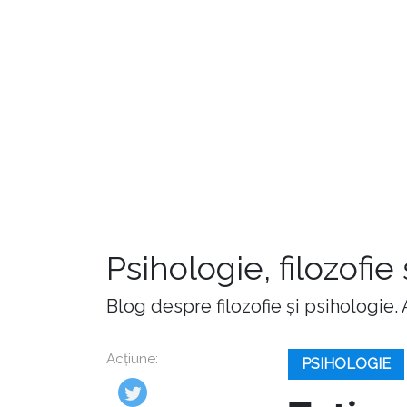
Psihologie, filozofie
Blog despre filozofie și psihologie.
Acțiune:
PSIHOLOGIE