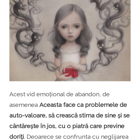
Acest vid emoțional de abandon, de
asemenea
Aceasta face ca problemele de
auto-valoare, să crească stima de sine și se
cântărește în jos, cu o piatră care previne
doriți
. Deoarece se confrunta cu neglijarea