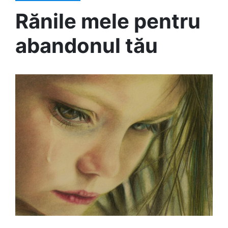
Rănile mele pentru
abandonul tău