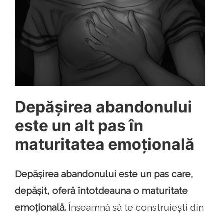
Depășirea abandonului
este un alt pas în
maturitatea emoțională
Depășirea abandonului este un pas care,
depășit, oferă întotdeauna o maturitate
emoțională.
Înseamnă să te construiești din