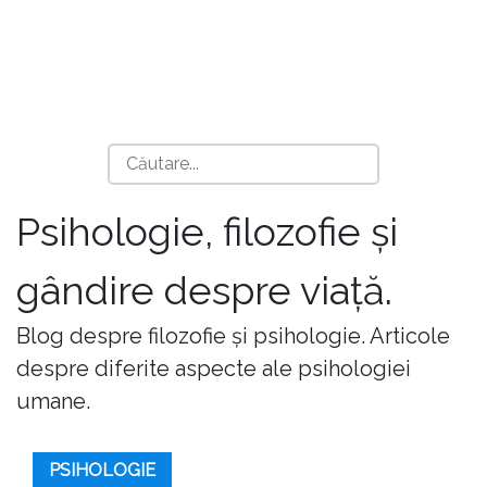
Psihologie, filozofie și
gândire despre viață.
Blog despre filozofie și psihologie. Articole
despre diferite aspecte ale psihologiei
umane.
PSIHOLOGIE