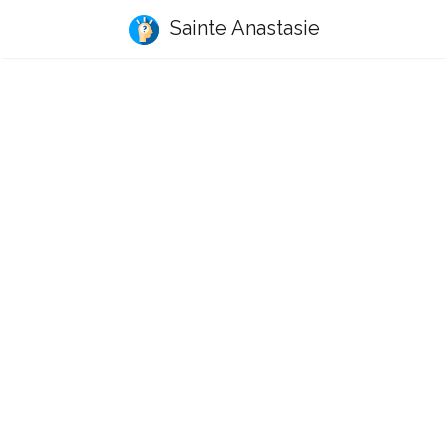
Sainte Anastasie