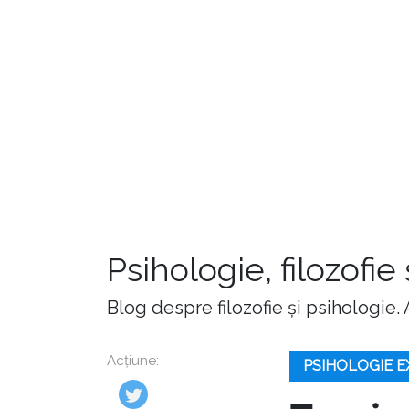
Psihologie, filozofie
Blog despre filozofie și psihologie.
Acțiune:
PSIHOLOGIE 