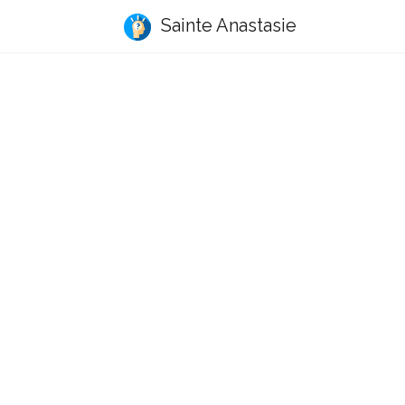
Sainte Anastasie