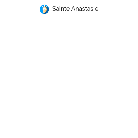
Sainte Anastasie