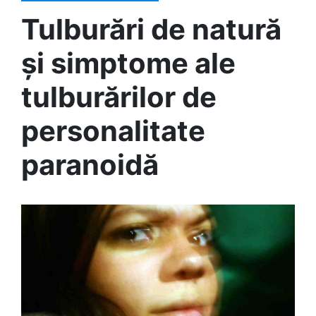
Tulburări de natură
și simptome ale
tulburărilor de
personalitate
paranoidă