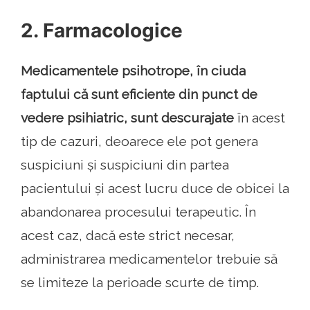
2. Farmacologice
Medicamentele psihotrope, în ciuda
faptului că sunt eficiente din punct de
vedere psihiatric, sunt descurajate
în acest
tip de cazuri, deoarece ele pot genera
suspiciuni și suspiciuni din partea
pacientului și acest lucru duce de obicei la
abandonarea procesului terapeutic. În
acest caz, dacă este strict necesar,
administrarea medicamentelor trebuie să
se limiteze la perioade scurte de timp.