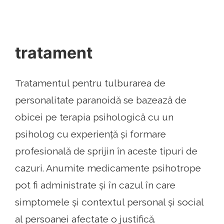
tratament
Tratamentul pentru tulburarea de
personalitate paranoidă se bazează de
obicei pe terapia psihologică cu un
psiholog cu experiență și formare
profesională de sprijin în aceste tipuri de
cazuri. Anumite medicamente psihotrope
pot fi administrate și în cazul în care
simptomele și contextul personal și social
al persoanei afectate o justifică.