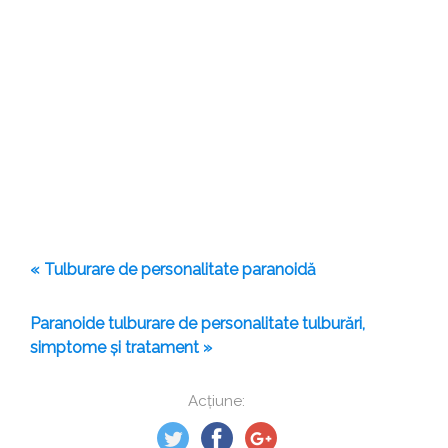
« Tulburare de personalitate paranoidă
Paranoide tulburare de personalitate tulburări,
simptome și tratament »
Acțiune: