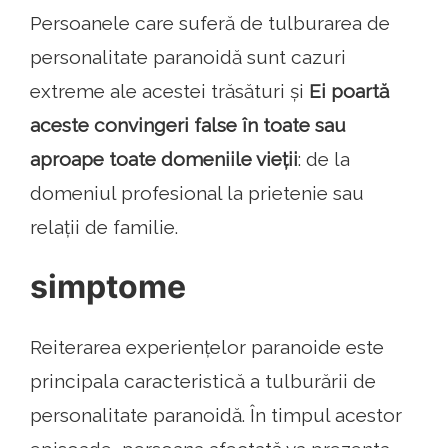
Persoanele care suferă de tulburarea de
personalitate paranoidă sunt cazuri
extreme ale acestei trăsături și
Ei poartă
aceste convingeri false în toate sau
aproape toate domeniile vieții
: de la
domeniul profesional la prietenie sau
relații de familie.
simptome
Reiterarea experiențelor paranoide este
principala caracteristică a tulburării de
personalitate paranoidă. În timpul acestor