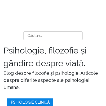
Psihologie, filozofie și
gândire despre viață.
Blog despre filozofie și psihologie. Articole
despre diferite aspecte ale psihologiei
umane.
PSIHOLOGIE CLINICĂ