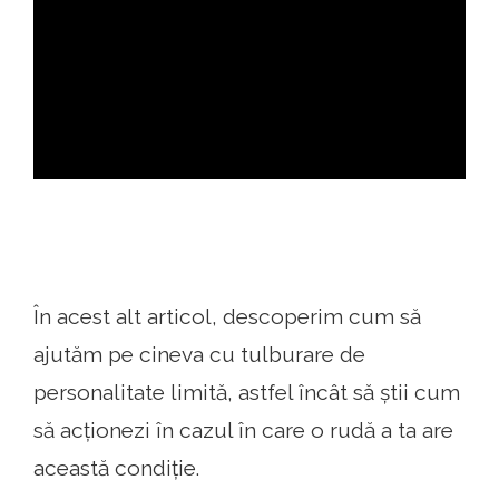
ad
În acest alt articol, descoperim cum să
ajutăm pe cineva cu tulburare de
personalitate limită, astfel încât să știi cum
să acționezi în cazul în care o rudă a ta are
această condiție.