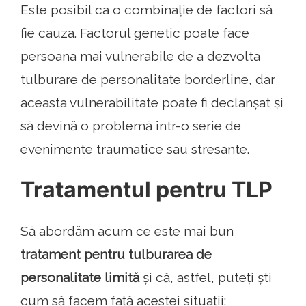
Este posibil ca o combinație de factori să
fie cauza. Factorul genetic poate face
persoana mai vulnerabile de a dezvolta
tulburare de personalitate borderline, dar
aceasta vulnerabilitate poate fi declanșat și
să devină o problemă într-o serie de
evenimente traumatice sau stresante.
Tratamentul pentru TLP
Să abordăm acum ce este mai bun
tratament pentru tulburarea de
personalitate limită
și că, astfel, puteți ști
cum să facem față acestei situații: