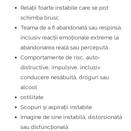
Relații foarte instabile care se pot
schimba brusc
Teama de a fi abandonată sau respinsă,
inclusiv reacții emoționale extreme la
abandonarea reală sau percepută
Comportamente de risc, auto-
distructive, impulsive, inclusiv
conducere nesăbuită, droguri sau
alcool
ostilitate
Scopuri și aspirații instabile
Imagine de sine instabilă, distorsionată
sau disfuncțională