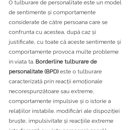
O tulburare de personalitate este un model
de sentimente și comportamente
considerate de către persoana care se
confrunta cu acestea, după caz ​​și
justificate, cu toate că aceste sentimente și
comportamente provoca multe probleme
in viata ta.
Borderline tulburare de
personalitate (BPD)
este o tulburare
caracterizată prin reacții emoționale
necorespunzătoare sau extreme,
comportamente impulsive și o istorie a
relațiilor instabile. modificări ale dispoziției
bruște, impulsivitate și reacțiile extreme