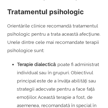
Tratamentul psihologic
Orientările clinice recomandă tratamentul
psihologic pentru a trata această afecțiune.
Unele dintre cele mai recomandate terapii
psihologice sunt:
Terapie dialectică
: poate fi administrat
individual sau în grupuri. Obiectivul
principal este de a învăța abilități sau
strategii adecvate pentru a face față
emoțiilor. Această terapie a fost, de
asemenea, recomandată în special în