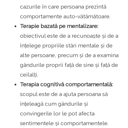
cazurile în care persoana prezintă
comportamente auto-vătămătoare.
Terapie bazată pe mentalizare:
obiectivul este de a recunoaște și de a
înțelege propriile stări mentale și de
alte persoane, precum și de a examina
gândurile proprii față de sine și față de
ceilalți.
Terapia cognitivă comportamentală:
scopul este de a ajuta persoana să
înțeleagă cum gândurile și
convingerile lor le pot afecta
sentimentele și comportamentele.