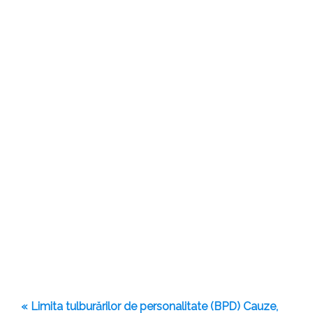
« Limita tulburărilor de personalitate (BPD) Cauze,