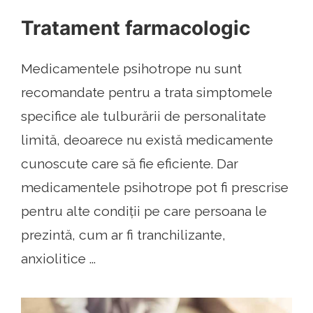
Tratament farmacologic
Medicamentele psihotrope nu sunt
recomandate pentru a trata simptomele
specifice ale tulburării de personalitate
limită, deoarece nu există medicamente
cunoscute care să fie eficiente. Dar
medicamentele psihotrope pot fi prescrise
pentru alte condiții pe care persoana le
prezintă, cum ar fi tranchilizante,
anxiolitice ...