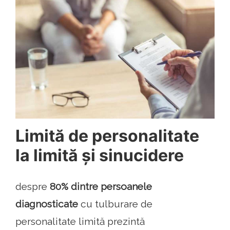
Limită de personalitate
la limită și sinucidere
despre
80% dintre persoanele
diagnosticate
cu tulburare de
personalitate limită prezintă