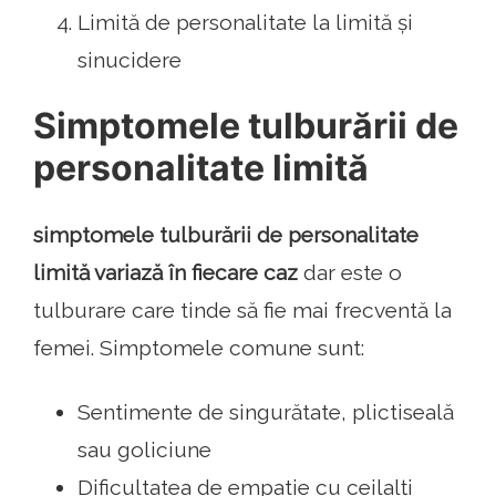
Limită de personalitate la limită și
sinucidere
Simptomele tulburării de
personalitate limită
simptomele tulburării de personalitate
limită variază în fiecare caz
dar este o
tulburare care tinde să fie mai frecventă la
femei. Simptomele comune sunt:
Sentimente de singurătate, plictiseală
sau goliciune
Dificultatea de empatie cu ceilalți