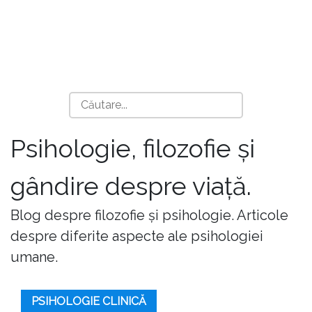
Psihologie, filozofie și
gândire despre viață.
Blog despre filozofie și psihologie. Articole
despre diferite aspecte ale psihologiei
umane.
PSIHOLOGIE CLINICĂ