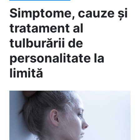
Simptome, cauze și
tratament al
tulburării de
personalitate la
limită