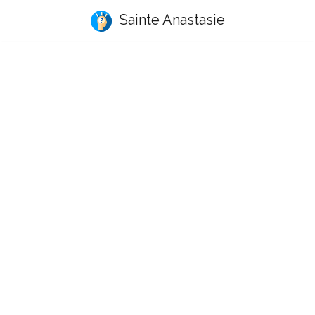
Sainte Anastasie