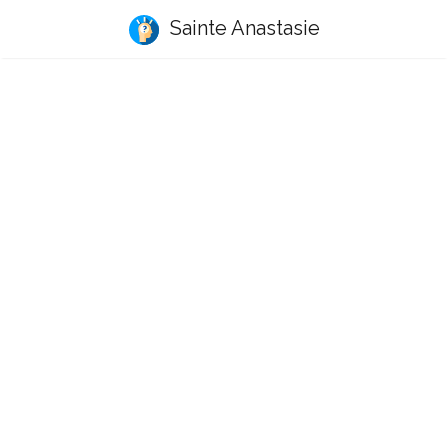
Sainte Anastasie