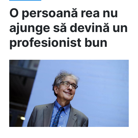
O persoană rea nu
ajunge să devină un
profesionist bun