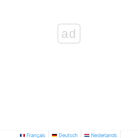
ad
Français
Deutsch
Nederlands