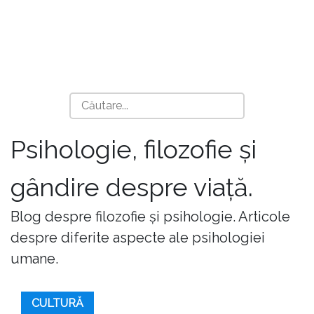
Psihologie, filozofie și
gândire despre viață.
Blog despre filozofie și psihologie. Articole
despre diferite aspecte ale psihologiei
umane.
CULTURĂ