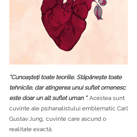
"Cunoașteți toate teoriile. Stăpânește toate
tehnicile, dar atingerea unui suflet omenesc
este doar un alt suflet uman "
.
Acestea sunt
cuvinte ale psihanalistului emblematic Carl
Gustav Jung, cuvinte care ascund o
realitate exactă.