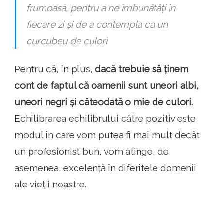
frumoasă, pentru a ne îmbunătăți în
fiecare zi și de a contempla ca un
curcubeu de culori.
Pentru că, în plus,
dacă trebuie să ținem
cont de faptul că oamenii sunt uneori albi,
uneori negri și câteodată o mie de culori.
Echilibrarea echilibrului către pozitiv este
modul în care vom putea fi mai mult decât
un profesionist bun, vom atinge, de
asemenea, excelență în diferitele domenii
ale vieții noastre.