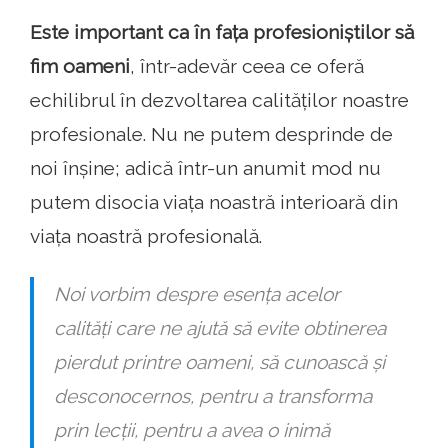
Este important ca în fața profesioniștilor să
fim oameni
, într-adevăr ceea ce oferă
echilibrul în dezvoltarea calităților noastre
profesionale. Nu ne putem desprinde de
noi înșine; adică într-un anumit mod nu
putem disocia viața noastră interioară din
viața noastră profesională.
Noi vorbim despre esența acelor
calități care ne ajută să evite obtinerea
pierdut printre oameni, să cunoască și
desconocernos, pentru a transforma
prin lecții, pentru a avea o inimă