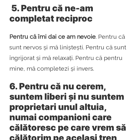
5. Pentru că ne-am
completat reciproc
Pentru că îmi dai ce am nevoie
. Pentru că
sunt nervos și mă liniștești. Pentru că sunt
îngrijorat și mă relaxați. Pentru că pentru
mine, mă completezi și invers.
6. Pentru că nu cerem,
suntem liberi și nu suntem
proprietari unul altuia,
numai companioni care
călătoresc pe care vrem să
călătorim pe același tren