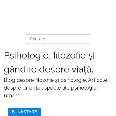
Psihologie, filozofie și
gândire despre viață.
Blog despre filozofie și psihologie. Articole
despre diferite aspecte ale psihologiei
umane.
BUNĂSTARE