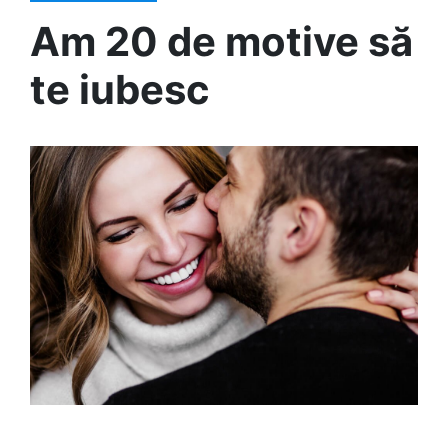
Am 20 de motive să
te iubesc