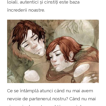
loiali, autentici și cinstiți este baza
încrederii noastre.
Ce se întâmplă atunci când nu mai avem
nevoie de partenerul nostru? Când nu mai