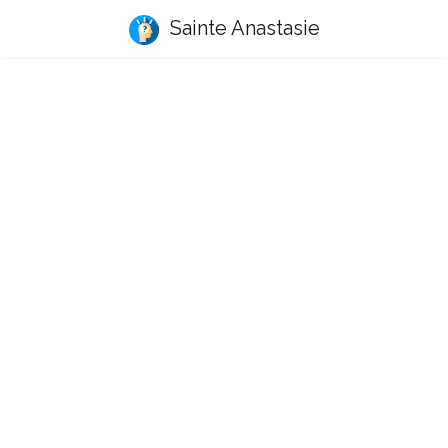
Sainte Anastasie