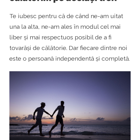
Te iubesc pentru că de când ne-am uitat
una la alta, ne-am ales în modul cel mai
liber și mai respectuos posibil de a fi
tovarăși de călătorie. Dar fiecare dintre noi
este o persoană independentă și completă.