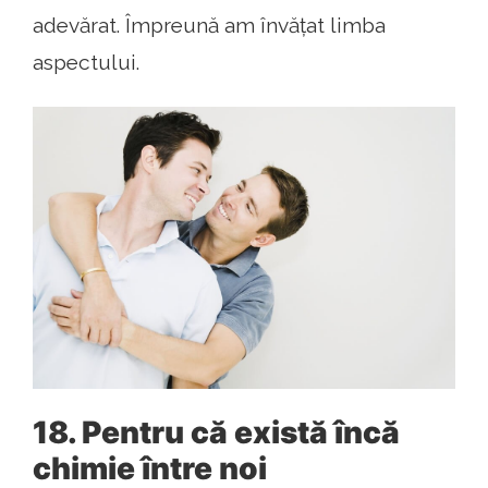
adevărat. Împreună am învățat limba
aspectului.
18. Pentru că există încă
chimie între noi