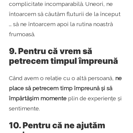
complicitate incomparabilă. Uneori, ne
întoarcem să căutăm fluturii de la început
... să ne întoarcem apoi la rutina noastră
frumoasă.
9. Pentru că vrem să
petrecem timpul împreună
Când avem o relație cu o altă persoană,
ne
place să petrecem timp împreună și să
împărtășim momente
plin de experiențe și
sentimente.
10. Pentru că ne ajutăm