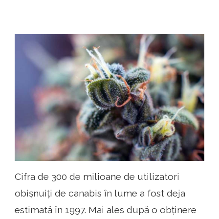
Cifra de 300 de milioane de utilizatori
obișnuiți de canabis în lume a fost deja
estimată în 1997. Mai ales după o obținere