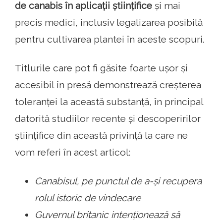
de canabis în aplicații științifice
și mai
precis medici, inclusiv legalizarea posibilă
pentru cultivarea plantei în aceste scopuri.
Titlurile care pot fi găsite foarte ușor și
accesibil în presă demonstrează creșterea
toleranței la această substanță, în principal
datorită studiilor recente și descoperirilor
științifice din această privință la care ne
vom referi în acest articol:
Canabisul, pe punctul de a-și recupera
rolul istoric de vindecare
Guvernul britanic intenționează să