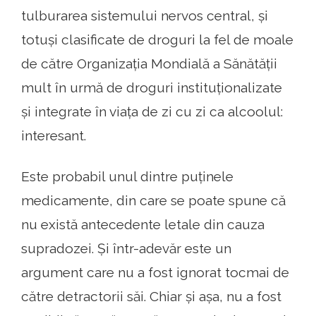
tulburarea sistemului nervos central, și
totuși clasificate de droguri la fel de moale
de către Organizația Mondială a Sănătății
mult în urmă de droguri instituționalizate
și integrate în viața de zi cu zi ca alcoolul:
interesant.
Este probabil unul dintre puținele
medicamente, din care se poate spune că
nu există antecedente letale din cauza
supradozei. Și într-adevăr este un
argument care nu a fost ignorat tocmai de
către detractorii săi. Chiar și așa, nu a fost