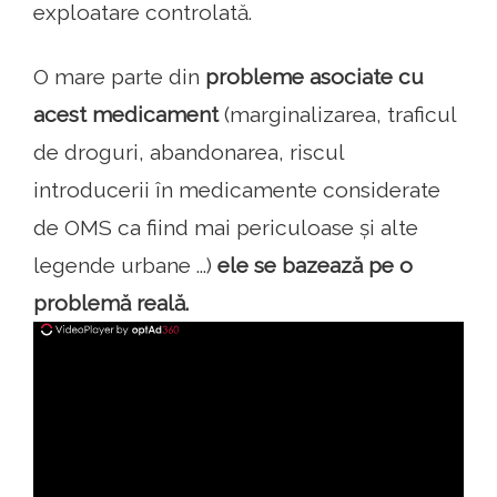
exploatare controlată.
O mare parte din
probleme asociate cu
acest medicament
(marginalizarea, traficul
de droguri, abandonarea, riscul
introducerii în medicamente considerate
de OMS ca fiind mai periculoase și alte
legende urbane ...)
ele se bazează pe o
problemă reală.
ad