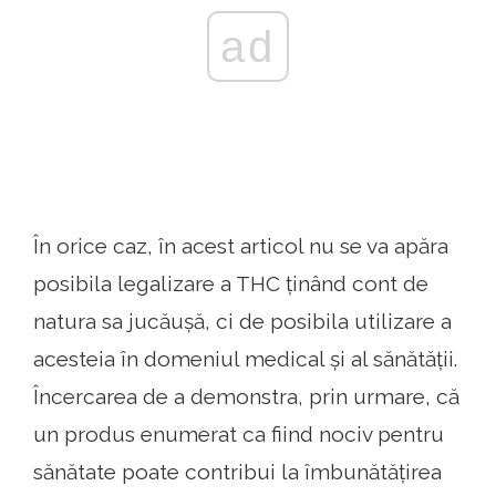
ad
În orice caz, în acest articol nu se va apăra
posibila legalizare a THC ținând cont de
natura sa jucăușă, ci de posibila utilizare a
acesteia în domeniul medical și al sănătății.
Încercarea de a demonstra, prin urmare, că
un produs enumerat ca fiind nociv pentru
sănătate poate contribui la îmbunătățirea