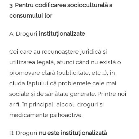
3. Pentru codificarea socioculturală a
consumului lor
A. Droguri
instituționalizate
Cei care au recunoaștere juridică și
utilizarea legală, atunci când nu există o
promovare clară (publicitate, etc ...), în
ciuda faptului că problemele cele mai
sociale și de sănătate generate. Printre noi
ar fi, în principal, alcool, droguri și
medicamente psihoactive.
B. Droguri
nu este instituționalizată