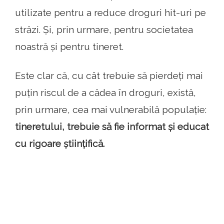
utilizate pentru a reduce droguri hit-uri pe
străzi. Și, prin urmare, pentru societatea
noastră și pentru tineret.
Este clar că, cu cât trebuie să pierdeți mai
puțin riscul de a cădea în droguri, există,
prin urmare, cea mai vulnerabilă populație:
tineretului, trebuie să fie informat și educat
cu rigoare științifică.