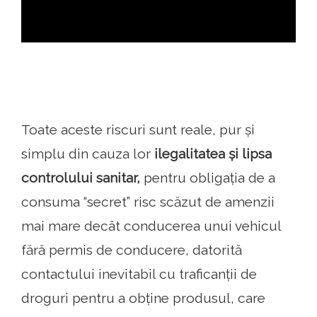
Toate aceste riscuri sunt reale, pur și
simplu din cauza lor
ilegalitatea și lipsa
controlului sanitar,
pentru obligația de a
consuma “secret” risc scăzut de amenzii
mai mare decât conducerea unui vehicul
fără permis de conducere, datorită
contactului inevitabil cu traficanții de
droguri pentru a obține produsul, care