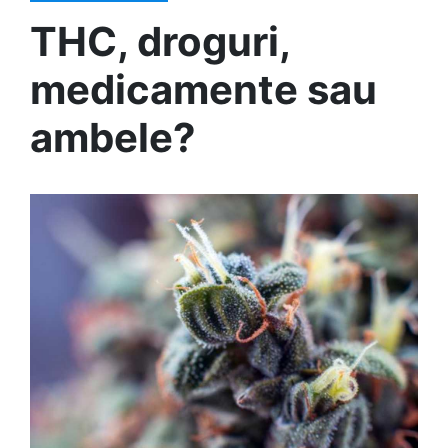
THC, droguri,
medicamente sau
ambele?