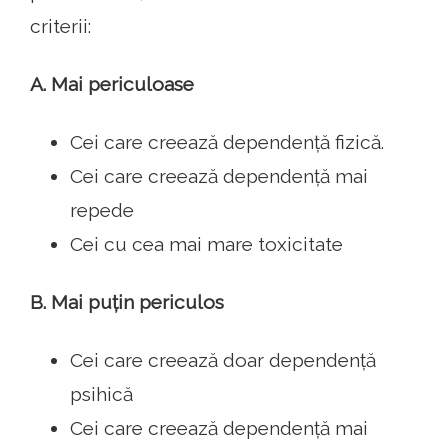
criterii:
A. Mai periculoase
Cei care creează dependență fizică.
Cei care creează dependență mai
repede
Cei cu cea mai mare toxicitate
B. Mai puțin periculos
Cei care creează doar dependență
psihică
Cei care creează dependență mai