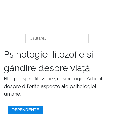
Psihologie, filozofie și
gândire despre viață.
Blog despre filozofie și psihologie. Articole
despre diferite aspecte ale psihologiei
umane.
DEPENDENȚE