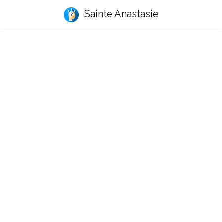
Sainte Anastasie