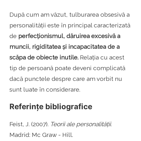
După cum am văzut, tulburarea obsesivă a
personalității este în principal caracterizată
de
perfecționismul, dăruirea excesivă a
muncii, rigiditatea și incapacitatea de a
scăpa de obiecte inutile.
Relația cu acest
tip de persoană poate deveni complicată
dacă punctele despre care am vorbit nu
sunt luate în considerare.
Referințe bibliografice
Feist, J. (2007).
Teorii ale personalității.
Madrid: Mc Graw - Hill.