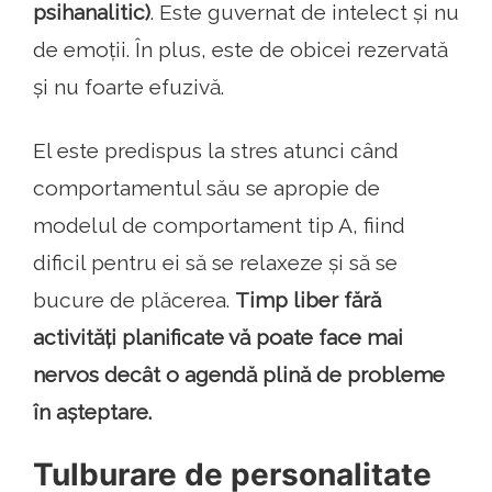
psihanalitic)
. Este guvernat de intelect și nu
de emoții. În plus, este de obicei rezervată
și nu foarte efuzivă.
El este predispus la stres atunci când
comportamentul său se apropie de
modelul de comportament tip A, fiind
dificil pentru ei să se relaxeze și să se
bucure de plăcerea.
Timp liber fără
activități planificate vă poate face mai
nervos decât o agendă plină de probleme
în așteptare.
Tulburare de personalitate