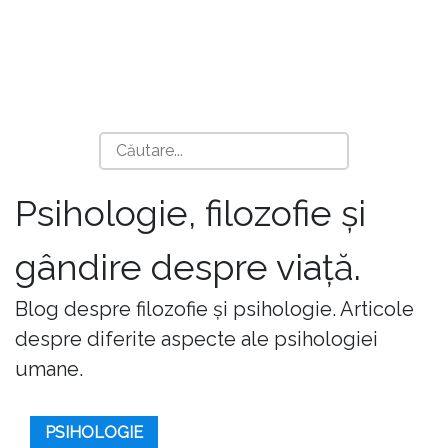
Psihologie, filozofie și
gândire despre viață.
Blog despre filozofie și psihologie. Articole
despre diferite aspecte ale psihologiei
umane.
PSIHOLOGIE