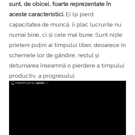
sunt, de obicei, foarte reprezentate în
aceste caracteristici.
Ei își pierd
capacitatea de muncă, îi plac lucrurile nu
numai bine, ci și cele mai bune. Sunt niște
prieteni puțini ai timpului liber, deoarece în
schemele lor de gândire, restul și
deturnarea înseamnă o pierdere a timpului
productiv, a progresului.
ad