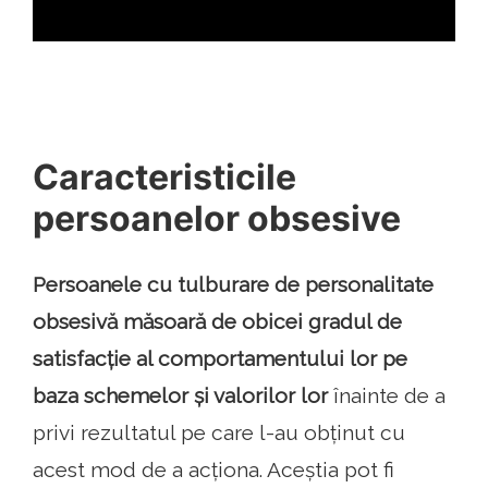
Caracteristicile
persoanelor obsesive
Persoanele cu tulburare de personalitate
obsesivă măsoară de obicei gradul de
satisfacție al comportamentului lor pe
baza schemelor și valorilor lor
înainte de a
privi rezultatul pe care l-au obținut cu
acest mod de a acționa. Aceștia pot fi