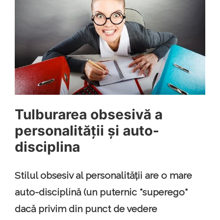
Tulburarea obsesivă a
personalității și auto-
disciplina
Stilul obsesiv al personalității are o mare
auto-disciplină (un puternic "superego"
dacă privim din punct de vedere