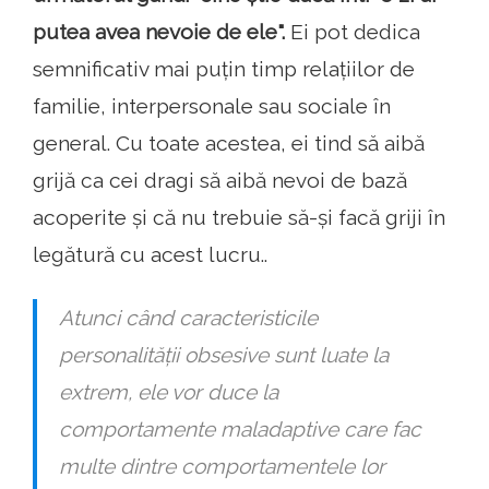
putea avea nevoie de ele".
Ei pot dedica
semnificativ mai puțin timp relațiilor de
familie, interpersonale sau sociale în
general. Cu toate acestea, ei tind să aibă
grijă ca cei dragi să aibă nevoi de bază
acoperite și că nu trebuie să-și facă griji în
legătură cu acest lucru..
Atunci când caracteristicile
personalității obsesive sunt luate la
extrem, ele vor duce la
comportamente maladaptive care fac
multe dintre comportamentele lor