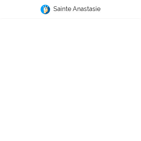
Sainte Anastasie