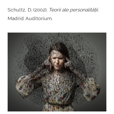
Schultz, D. (2002).
Teorii ale personalității.
Madrid: Auditorium.