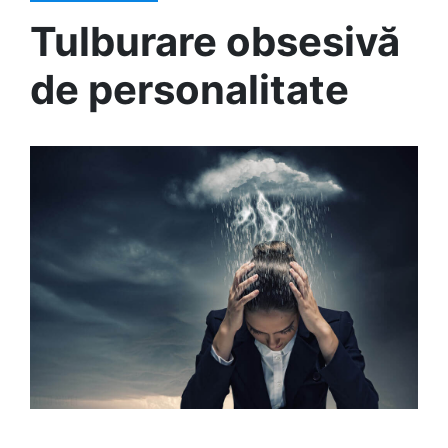
Tulburare obsesivă
de personalitate