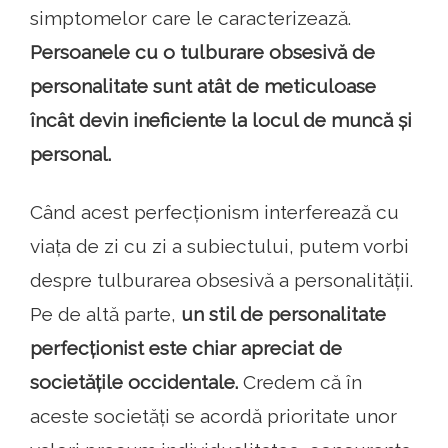
simptomelor care le caracterizează.
Persoanele cu o tulburare obsesivă de
personalitate sunt atât de meticuloase
încât devin ineficiente la locul de muncă și
personal.
Când acest perfecționism interferează cu
viața de zi cu zi a subiectului, putem vorbi
despre tulburarea obsesivă a personalității.
Pe de altă parte,
un stil de personalitate
perfecționist este chiar apreciat de
societățile occidentale.
Credem că în
aceste societăți se acordă prioritate unor