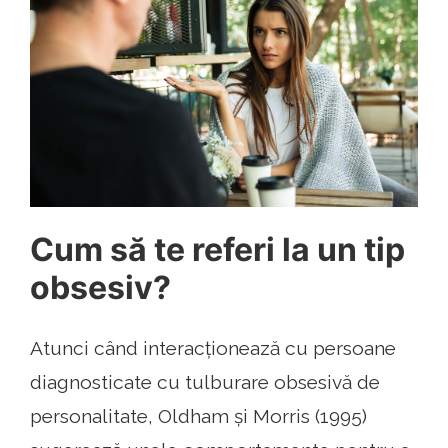
Cum să te referi la un tip
obsesiv?
Atunci când interacționează cu persoane
diagnosticate cu tulburare obsesivă de
personalitate, Oldham și Morris (1995)