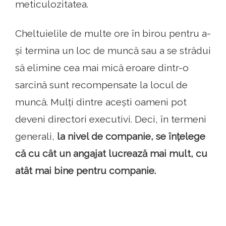
meticulozitatea.
Cheltuielile de multe ore în birou pentru a-
și termina un loc de muncă sau a se strădui
să elimine cea mai mică eroare dintr-o
sarcină sunt recompensate la locul de
muncă. Mulți dintre acești oameni pot
deveni directori executivi. Deci, în termeni
generali,
la nivel de companie, se înțelege
că cu cât un angajat lucrează mai mult, cu
atât mai bine pentru companie.