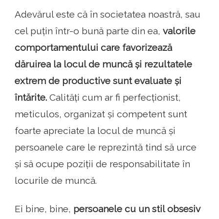
Adevărul este că în societatea noastră, sau
cel puțin într-o bună parte din ea,
valorile
comportamentului care favorizează
dăruirea la locul de muncă și rezultatele
extrem de productive sunt evaluate și
întărite.
Calități cum ar fi perfecționist,
meticulos, organizat și competent sunt
foarte apreciate la locul de muncă și
persoanele care le reprezintă tind să urce
și să ocupe poziții de responsabilitate în
locurile de muncă.
Ei bine, bine,
persoanele cu un stil obsesiv