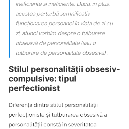
ineficiente și ineficiente. Dacă, în plus,
acestea perturbă semnificativ
funcționarea persoanei în viața de zi cu
zi, atunci vorbim despre o tulburare
obsesivă de personalitate (sau o
tulburare de personalitate obsesivă)..
Stilul personalității obsesiv-
compulsive: tipul
perfectionist
Diferența dintre stilul personalității
perfecționiste și tulburarea obsesivă a
personalității constă în severitatea