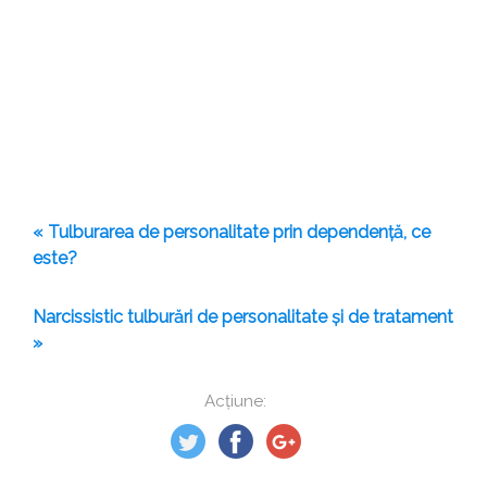
« Tulburarea de personalitate prin dependență, ce
este?
Narcissistic tulburări de personalitate și de tratament
»
Acțiune: