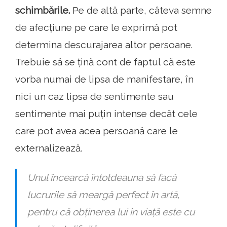
schimbările.
Pe de altă parte, câteva semne
de afecțiune pe care le exprimă pot
determina descurajarea altor persoane.
Trebuie să se țină cont de faptul că este
vorba numai de lipsa de manifestare, în
nici un caz lipsa de sentimente sau
sentimente mai puțin intense decât cele
care pot avea acea persoană care le
externalizează.
Unul încearcă întotdeauna să facă
lucrurile să meargă perfect în artă,
pentru că obținerea lui în viață este cu