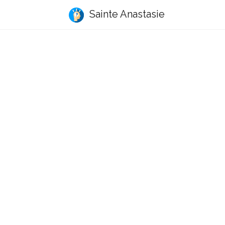
Sainte Anastasie