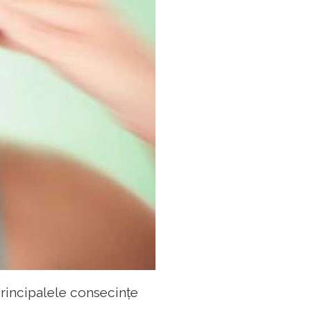
principalele consecințe