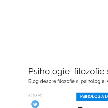
Psihologie, filozofie
Blog despre filozofie și psihologie.
Acțiune:
PSIHOLOGIA D