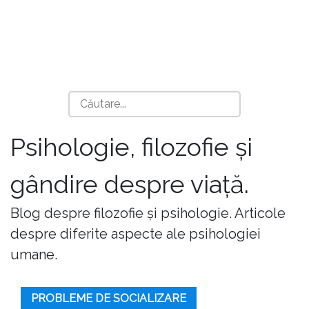
Psihologie, filozofie și
gândire despre viață.
Blog despre filozofie și psihologie. Articole
despre diferite aspecte ale psihologiei
umane.
PROBLEME DE SOCIALIZARE