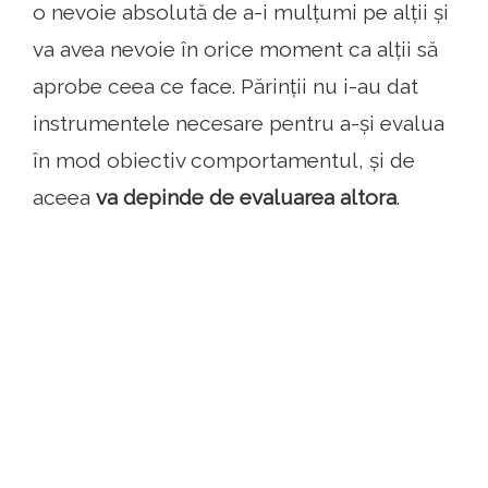
o nevoie absolută de a-i mulțumi pe alții și
va avea nevoie în orice moment ca alții să
aprobe ceea ce face. Părinții nu i-au dat
instrumentele necesare pentru a-și evalua
în mod obiectiv comportamentul, și de
aceea
va depinde de evaluarea altora
.