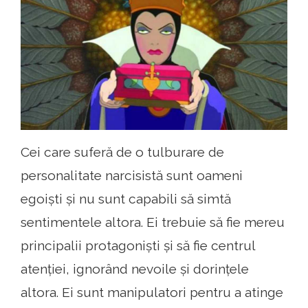
Cei care suferă de o tulburare de
personalitate narcisistă sunt oameni
egoiști și nu sunt capabili să simtă
sentimentele altora. Ei trebuie să fie mereu
principalii protagoniști și să fie centrul
atenției, ignorând nevoile și dorințele
altora. Ei sunt manipulatori pentru a atinge