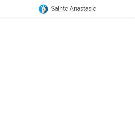
Sainte Anastasie