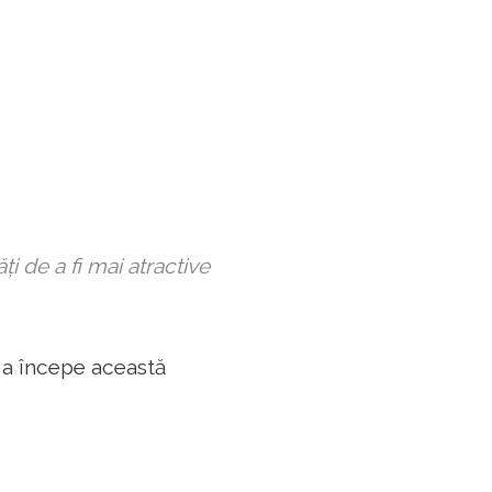
ăți de a fi mai atractive
 a începe această