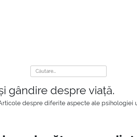
 și gândire despre viață.
 Articole despre diferite aspecte ale psihologiei