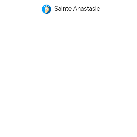
Sainte Anastasie