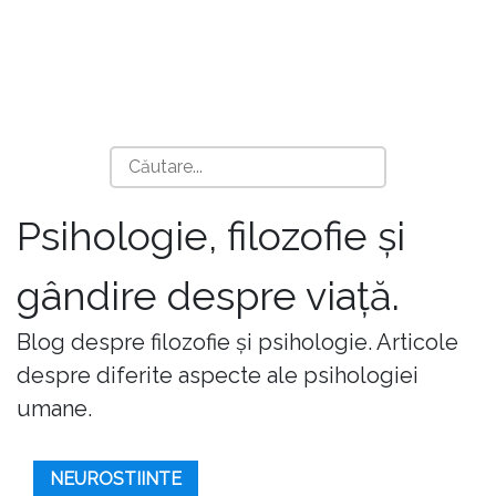
Psihologie, filozofie și
gândire despre viață.
Blog despre filozofie și psihologie. Articole
despre diferite aspecte ale psihologiei
umane.
NEUROSTIINTE