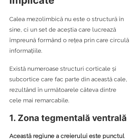
implicate
Calea mezolimbică nu este o structură în
sine, ci un set de aceștia care lucrează
împreună formând o rețea prin care circulă
informațiile.
Există numeroase structuri corticale și
subcortice care fac parte din această cale,
rezultând în următoarele câteva dintre
cele mai remarcabile.
1. Zona tegmentală ventrală
Această regiune a creierului este punctul