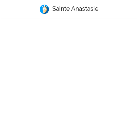
Sainte Anastasie