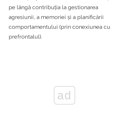
pe lângă contribuția la gestionarea
agresiunii, a memoriei și a planificării
comportamentului (prin conexiunea cu
prefrontalul).
ad