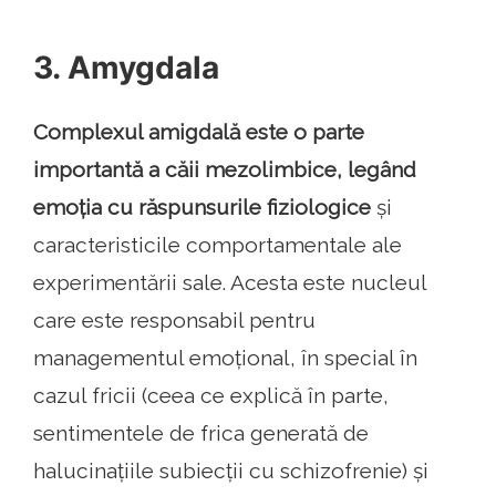
3. Amygdala
Complexul amigdală este o parte
importantă a căii mezolimbice, legând
emoția cu răspunsurile fiziologice
și
caracteristicile comportamentale ale
experimentării sale. Acesta este nucleul
care este responsabil pentru
managementul emoțional, în special în
cazul fricii (ceea ce explică în parte,
sentimentele de frica generată de
halucinațiile subiecții cu schizofrenie) și