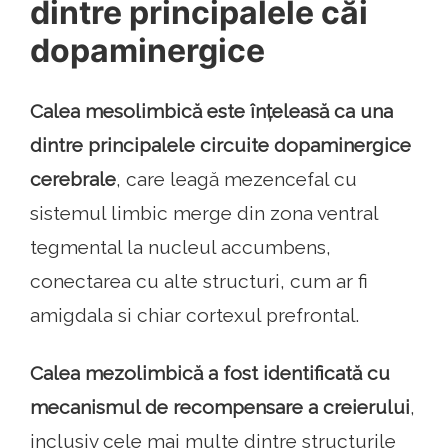
dintre principalele căi
dopaminergice
Calea mesolimbică este înțeleasă ca una
dintre principalele circuite dopaminergice
cerebrale
, care leagă mezencefal cu
sistemul limbic merge din zona ventral
tegmental la nucleul accumbens,
conectarea cu alte structuri, cum ar fi
amigdala si chiar cortexul prefrontal.
Calea mezolimbică a fost identificată cu
mecanismul de recompensare a creierului
,
inclusiv cele mai multe dintre structurile