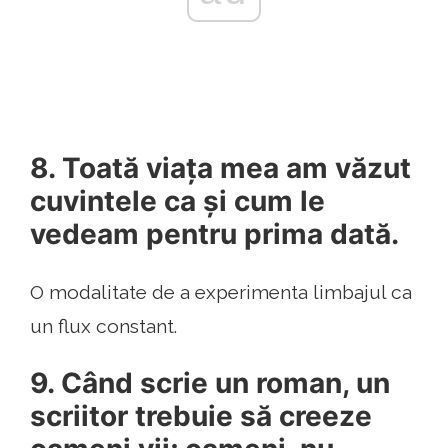
8. Toată viața mea am văzut
cuvintele ca și cum le
vedeam pentru prima dată.
O modalitate de a experimenta limbajul ca
un flux constant.
9. Când scrie un roman, un
scriitor trebuie să creeze