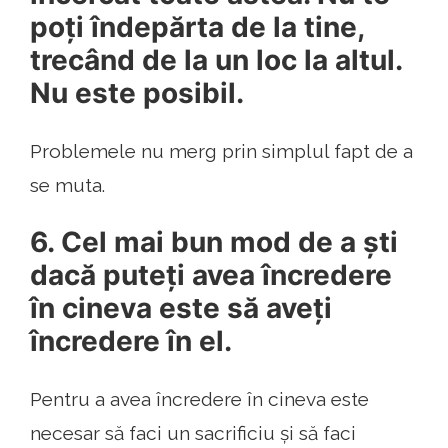
poți îndepărta de la tine,
trecând de la un loc la altul.
Nu este posibil.
Problemele nu merg prin simplul fapt de a
se muta.
6. Cel mai bun mod de a ști
dacă puteți avea încredere
în cineva este să aveți
încredere în el.
Pentru a avea încredere în cineva este
necesar să faci un sacrificiu și să faci