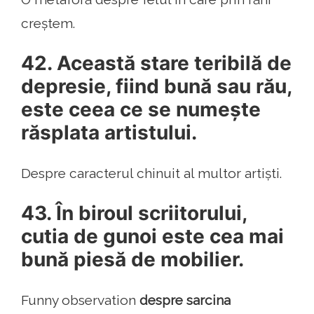
creștem.
42. Această stare teribilă de
depresie, fiind bună sau rău,
este ceea ce se numește
răsplata artistului.
Despre caracterul chinuit al multor artiști.
43. În biroul scriitorului,
cutia de gunoi este cea mai
bună piesă de mobilier.
Funny observation
despre sarcina