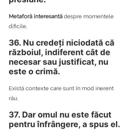
Metaforă interesantă
despre momentele
dificile.
36. Nu credeți niciodată că
războiul, indiferent cât de
necesar sau justificat, nu
este o crimă.
Există contexte care sunt în mod inerent
rău.
37. Dar omul nu este făcut
pentru înfrângere, a spus el.