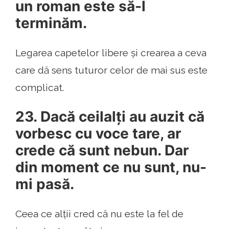
un roman este să-l
terminăm.
Legarea capetelor libere și crearea a ceva
care dă sens tuturor celor de mai sus este
complicat.
23. Dacă ceilalți au auzit că
vorbesc cu voce tare, ar
crede că sunt nebun. Dar
din moment ce nu sunt, nu-
mi pasă.
Ceea ce alții cred că nu este la fel de