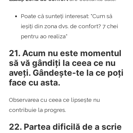
Poate că sunteți interesat: "Cum să
ieșiți din zona dvs. de confort? 7 chei
pentru ao realiza"
21. Acum nu este momentul
să vă gândiți la ceea ce nu
aveți. Gândește-te la ce poți
face cu asta.
Observarea cu ceea ce lipsește nu
contribuie la progres.
22. Partea dificilă de a scrie