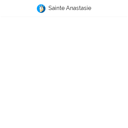
Sainte Anastasie