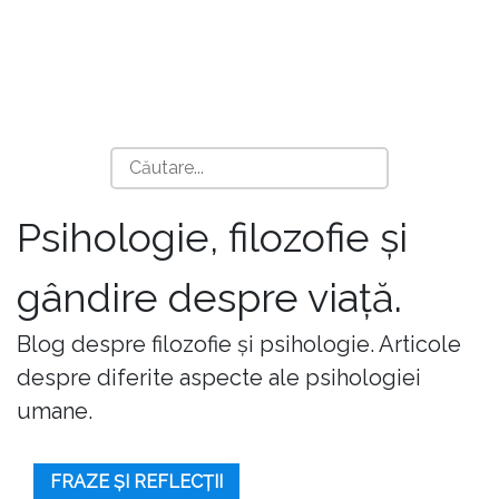
Psihologie, filozofie și
gândire despre viață.
Blog despre filozofie și psihologie. Articole
despre diferite aspecte ale psihologiei
umane.
FRAZE ȘI REFLECȚII