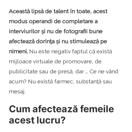
Această lipsă de talent în toate, acest
modus operandi de completare a
interviurilor și nu de fotografii bune
afectează dorința și nu stimulează pe
nimeni.
Nu este negativ faptul că există
mijloace virtuale de promovare, de
publicitate sau de presă, dar ... Ce ne vând
acum? Nu există farmec, substanță sau
mesaj.
Cum afectează femeile
acest lucru?