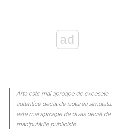
ad
Arta este mai aproape de excesele
autentice decât de izolarea simulată,
este mai aproape de divas decât de
manipulările publiciste