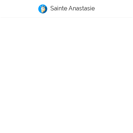
Sainte Anastasie