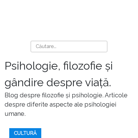
Psihologie, filozofie și
gândire despre viață.
Blog despre filozofie și psihologie. Articole
despre diferite aspecte ale psihologiei
umane.
CULTURĂ