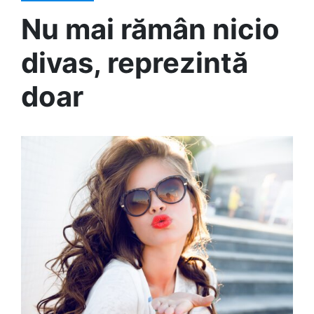
Nu mai rămân nicio
divas, reprezintă
doar