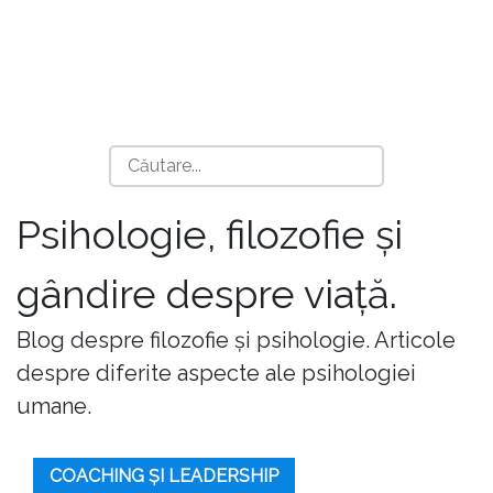
Psihologie, filozofie și
gândire despre viață.
Blog despre filozofie și psihologie. Articole
despre diferite aspecte ale psihologiei
umane.
COACHING ȘI LEADERSHIP