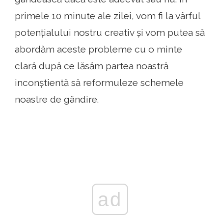
primele 10 minute ale zilei, vom fi la vârful
potențialului nostru creativ și vom putea să
abordăm aceste probleme cu o minte
clară după ce lăsăm partea noastră
inconștientă să reformuleze schemele
noastre de gândire.
ad