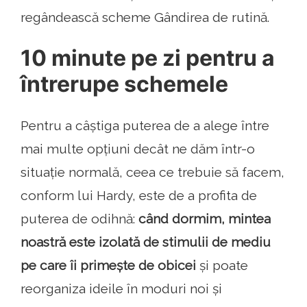
regândească scheme Gândirea de rutină.
10 minute pe zi pentru a
întrerupe schemele
Pentru a câștiga puterea de a alege între
mai multe opțiuni decât ne dăm într-o
situație normală, ceea ce trebuie să facem,
conform lui Hardy, este de a profita de
puterea de odihnă:
când dormim, mintea
noastră este izolată de stimulii de mediu
pe care îi primește de obicei
și poate
reorganiza ideile în moduri noi și