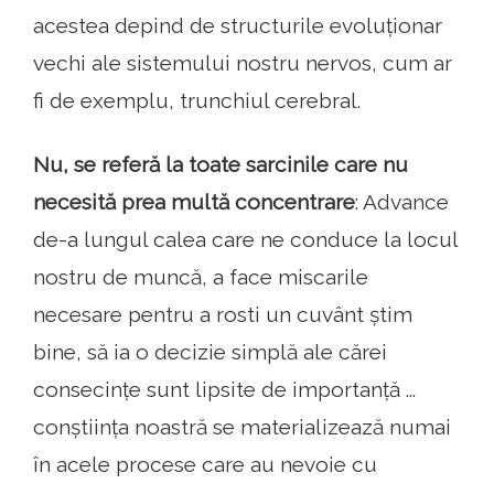
acestea depind de structurile evoluționar
vechi ale sistemului nostru nervos, cum ar
fi de exemplu, trunchiul cerebral.
Nu, se referă la toate sarcinile care nu
necesită prea multă concentrare
: Advance
de-a lungul calea care ne conduce la locul
nostru de muncă, a face miscarile
necesare pentru a rosti un cuvânt știm
bine, să ia o decizie simplă ale cărei
consecințe sunt lipsite de importanță ...
conștiința noastră se materializează numai
în acele procese care au nevoie cu