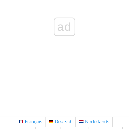
ad
Français
Deutsch
Nederlands