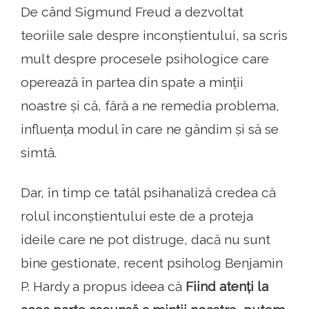
De când Sigmund Freud a dezvoltat
teoriile sale despre inconștientului, sa scris
mult despre procesele psihologice care
operează în partea din spate a minții
noastre și că, fără a ne remedia problema,
influența modul în care ne gândim și să se
simtă.
Dar, în timp ce tatăl psihanaliză credea că
rolul inconștientului este de a proteja
ideile care ne pot distruge, dacă nu sunt
bine gestionate, recent psiholog Benjamin
P. Hardy a propus ideea că
Fiind atenți la