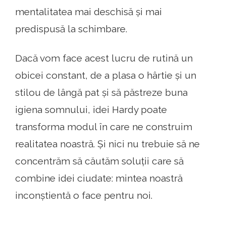
mentalitatea mai deschisă și mai
predispusă la schimbare.
Dacă vom face acest lucru de rutină un
obicei constant, de a plasa o hârtie și un
stilou de lângă pat și să păstreze buna
igiena somnului, idei Hardy poate
transforma modul în care ne construim
realitatea noastră. Și nici nu trebuie să ne
concentrăm să căutăm soluții care să
combine idei ciudate: mintea noastră
inconștientă o face pentru noi.