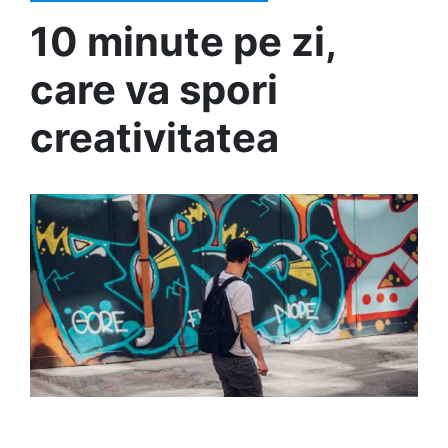
10 minute pe zi,
care va spori
creativitatea