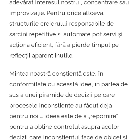
adevărat interesul nostru , concentrare sau
improvizație. Pentru orice altceva,
structurile creierului responsabile de
sarcini repetitive și automate pot servi și
acționa eficient, fără a pierde timpul pe
reflecții aparent inutile.
Mintea noastră conștientă este, în
conformitate cu această idee, în partea de
sus a unei piramide de decizii pe care
procesele inconștiente au făcut deja
pentru noi ... ideea este de a „repornire“
pentru a obține controlul asupra acelor
decizii care inconștientul face de obicei și