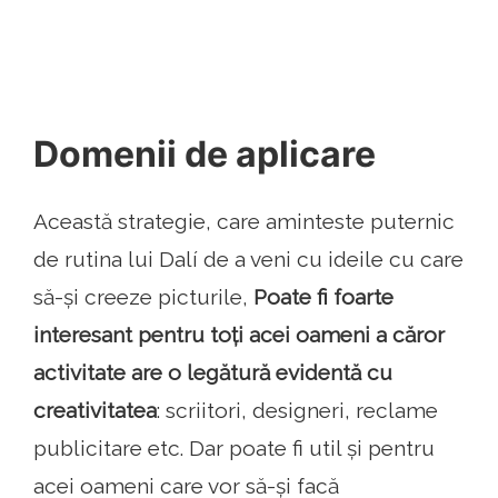
Domenii de aplicare
Această strategie, care aminteste puternic
de rutina lui Dalí de a veni cu ideile cu care
să-și creeze picturile,
Poate fi foarte
interesant pentru toți acei oameni a căror
activitate are o legătură evidentă cu
creativitatea
: scriitori, designeri, reclame
publicitare etc. Dar poate fi util și pentru
acei oameni care vor să-și facă