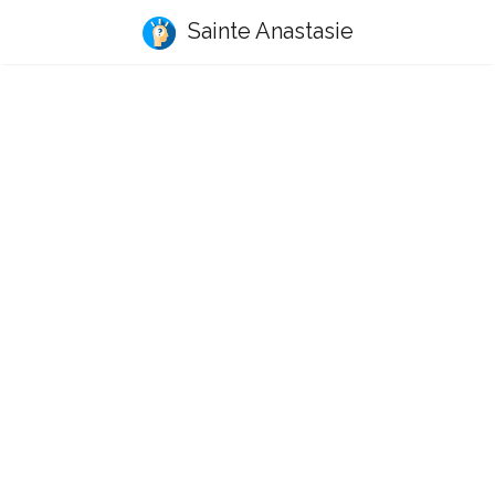
Sainte Anastasie